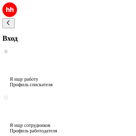
Вход
Я ищу работу
Профиль соискателя
Я ищу сотрудников
Профиль работодателя