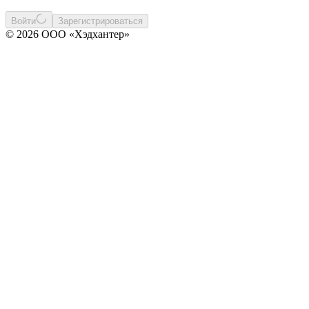
Войти
Зарегистрироваться
© 2026 ООО «Хэдхантер»