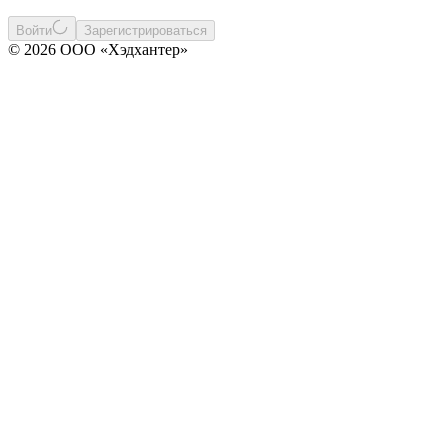
Войти
Зарегистрироваться
© 2026 ООО «Хэдхантер»