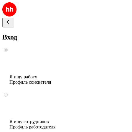
Вход
Я ищу работу
Профиль соискателя
Я ищу сотрудников
Профиль работодателя