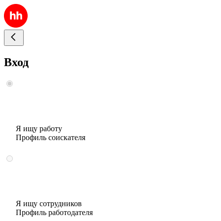
Вход
Я ищу работу
Профиль соискателя
Я ищу сотрудников
Профиль работодателя