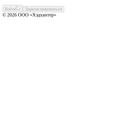
Войти
Зарегистрироваться
© 2026 ООО «Хэдхантер»