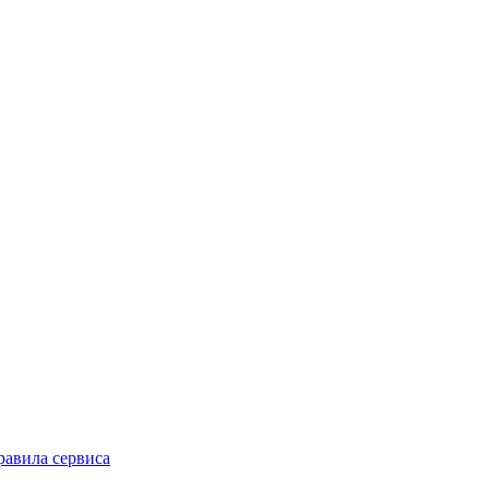
равила сервиса