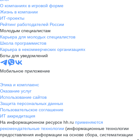
О компаниях в игровой форме
Жизнь в компании
ИТ-проекты
Рейтинг работодателей России
Молодым специалистам
Карьера для молодых специалистов
Школа программистов
Карьера в некоммерческих организациях
Боты для уведомлений
Мобильное приложение
Этика и комплаенс
Оказание услуг
Использование сайтов
Защита персональных данных
Пользовательское соглашение
ИТ аккредитация
На информационном ресурсе hh.ru
применяются
рекомендательные технологии
(информационные технологии
предоставления информации на основе сбора, систематизации