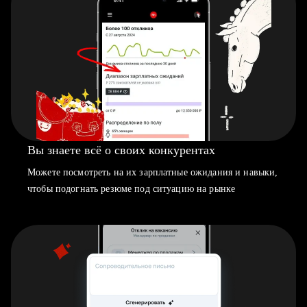
Вы знаете всё о своих конкурентах
Можете посмотреть на их зарплатные ожидания и навыки,
чтобы подогнать резюме под ситуацию на рынке