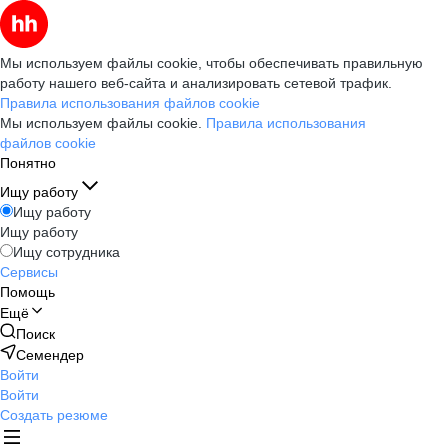
Мы используем файлы cookie, чтобы обеспечивать правильную
работу нашего веб-сайта и анализировать сетевой трафик.
Правила использования файлов cookie
Мы используем файлы cookie.
Правила использования
файлов cookie
Понятно
Ищу работу
Ищу работу
Ищу работу
Ищу сотрудника
Сервисы
Помощь
Ещё
Поиск
Семендер
Войти
Войти
Создать резюме