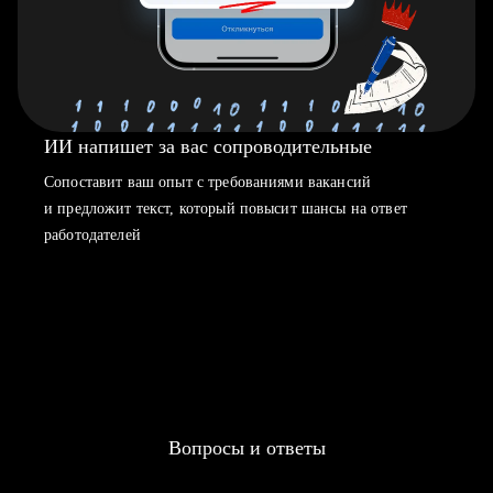
ИИ напишет за вас сопроводительные
Сопоставит ваш опыт с требованиями вакансий
и предложит текст, который повысит шансы на ответ
работодателей
Вопросы и ответы