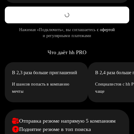
Нажимая «Подключить», вы соглашаетесь
с офертой
и регулярными платежами
Что даёт hh PRO
В 2,3 раза больше приглашений
В 2,4 раза больше
И шансов попасть в компанию
Специалистов с hh 
мечты
чаще
Отправка резюме напрямую 5 компаниям
Поднятие резюме в топ поиска