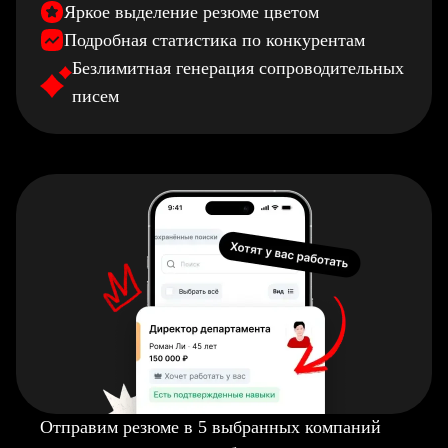
Яркое выделение резюме цветом
Подробная статистика по конкурентам
Безлимитная генерация сопроводительных
писем
Отправим резюме в 5 выбранных компаний