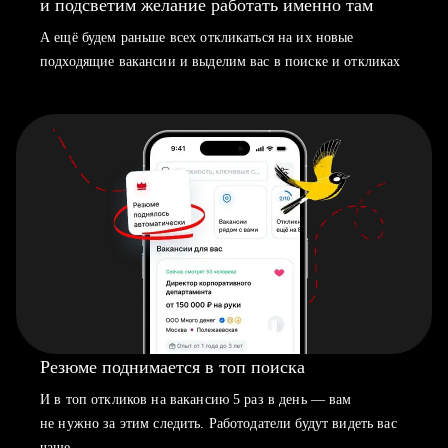
и подсветим желание работать именно там
А ещё будем раньше всех откликаться на их новые
подходящие вакансии и выделим вас в поиске и откликах
Резюме поднимается в топ поиска
И в топ откликов на вакансию 5 раз в день — вам
не нужно за этим следить. Работодатели будут видеть вас
чаще