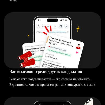
Вас выделяют среди других кандидатов
Резюме ярко подсвечивается — его сложно не заметить.
Вероятность, что вас пригласят раньше конкурентов, выше