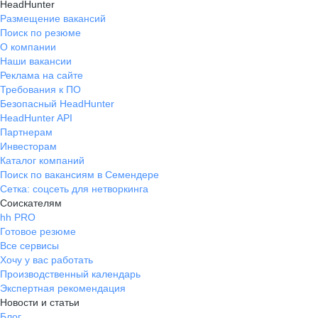
HeadHunter
Размещение вакансий
Поиск по резюме
О компании
Наши вакансии
Реклама на сайте
Требования к ПО
Безопасный HeadHunter
HeadHunter API
Партнерам
Инвесторам
Каталог компаний
Поиск по вакансиям в Семендере
Сетка: соцсеть для нетворкинга
Соискателям
hh PRO
Готовое резюме
Все сервисы
Хочу у вас работать
Производственный календарь
Экспертная рекомендация
Новости и статьи
Блог