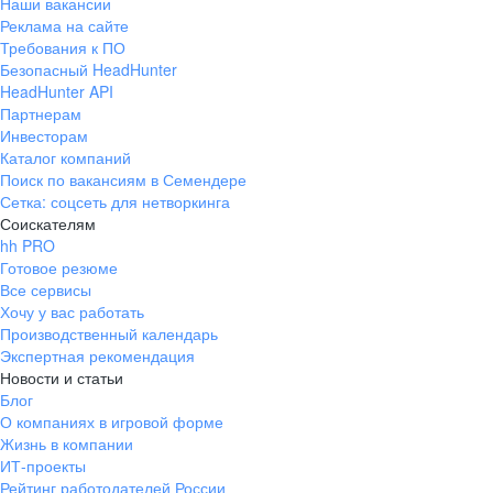
Наши вакансии
Реклама на сайте
Требования к ПО
Безопасный HeadHunter
HeadHunter API
Партнерам
Инвесторам
Каталог компаний
Поиск по вакансиям в Семендере
Сетка: соцсеть для нетворкинга
Соискателям
hh PRO
Готовое резюме
Все сервисы
Хочу у вас работать
Производственный календарь
Экспертная рекомендация
Новости и статьи
Блог
О компаниях в игровой форме
Жизнь в компании
ИТ-проекты
Рейтинг работодателей России