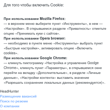
Для того чтобы включить Cookie:
При использовании Mozilla Firefox:
— в верхнем меню выберите пункт «Инструменты», в нем —
«Настройки». В открывшемся разделе «Приватность» отметьте
опцию «Принимать куки с сайтов».
При использовании Opera browser:
— необходимо в пункте меню «Инструменты» выбрать пункт
«Быстрые настройки», активировать опцию «Включить
cookies».
При использовании Google Chrome:
— кликнуть пиктограмму «Настройка и управление Goolge
Chrome», кликнуть пункт «Параметры», в открывшемся окне
перейти на вкладку «Дополнительные», в разделе «Личные
данные», «Настройки контента» выставить значение
«Разрешать сохранение локальных данных (рекомендуется)».
HeadHunter
Размещение вакансий
Поиск по резюме
О компании