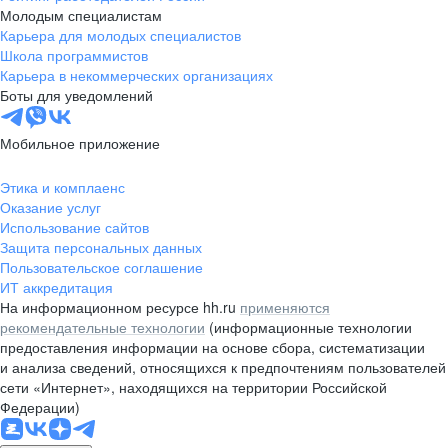
Молодым специалистам
Карьера для молодых специалистов
Школа программистов
Карьера в некоммерческих организациях
Боты для уведомлений
Мобильное приложение
Этика и комплаенс
Оказание услуг
Использование сайтов
Защита персональных данных
Пользовательское соглашение
ИТ аккредитация
На информационном ресурсе hh.ru
применяются
рекомендательные технологии
(информационные технологии
предоставления информации на основе сбора, систематизации
и анализа сведений, относящихся к предпочтениям пользователей
сети «Интернет», находящихся на территории Российской
Федерации)