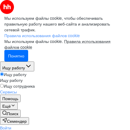
Мы используем файлы cookie, чтобы обеспечивать
правильную работу нашего веб-сайта и анализировать
сетевой трафик.
Правила использования файлов cookie
Мы используем файлы cookie.
Правила использования
файлов cookie
Понятно
Ищу работу
Ищу работу
Ищу работу
Ищу сотрудника
Сервисы
Помощь
Ещё
Поиск
Семендер
Войти