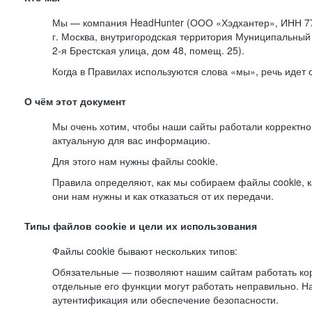
Мы — компания HeadHunter (ООО «Хэдхантер», ИНН 77
г. Москва, внутригородская территория Муниципальный 
2-я
Брестская улица, дом 48, помещ. 25).
Когда в Правилах используются слова «мы», речь идет
О чём этот документ
Мы очень хотим, чтобы наши сайты работали корректно
актуальную для вас информацию.
Для этого нам нужны файлы cookie.
Правила определяют, как мы собираем файлы cookie, к
они нам нужны и как отказаться от их передачи.
Типы файлов cookie и цели их использования
Файлы cookie бывают нескольких типов:
Обязательные — позволяют нашим сайтам работать корр
отдельные его функции могут работать неправильно. 
аутентификация или обеспечение безопасности.