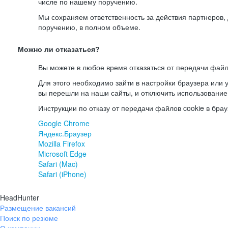
числе по нашему поручению.
Мы сохраняем ответственность за действия партнеров
поручению, в полном объеме.
Можно ли отказаться?
Вы можете в любое время отказаться от передачи файл
Для этого необходимо зайти в настройки браузера или у
вы перешли на наши сайты, и отключить использование
Инструкции по отказу от передачи файлов cookie в брау
Google Chrome
Яндекс.Браузер
Mozilla Firefox
Microsoft Edge
Safari (Mac)
Safari (iPhone)
HeadHunter
Размещение вакансий
Поиск по резюме