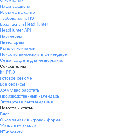
О компании
Наши вакансии
Реклама на сайте
Требования к ПО
Безопасный HeadHunter
HeadHunter API
Партнерам
Инвесторам
Каталог компаний
Поиск по вакансиям в Семендере
Сетка: соцсеть для нетворкинга
Соискателям
hh PRO
Готовое резюме
Все сервисы
Хочу у вас работать
Производственный календарь
Экспертная рекомендация
Новости и статьи
Блог
О компаниях в игровой форме
Жизнь в компании
ИТ-проекты