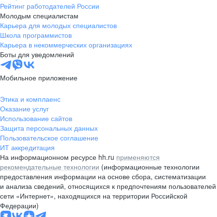
Рейтинг работодателей России
Молодым специалистам
Карьера для молодых специалистов
Школа программистов
Карьера в некоммерческих организациях
Боты для уведомлений
Мобильное приложение
Этика и комплаенс
Оказание услуг
Использование сайтов
Защита персональных данных
Пользовательское соглашение
ИТ аккредитация
На информационном ресурсе hh.ru
применяются
рекомендательные технологии
(информационные технологии
предоставления информации на основе сбора, систематизации
и анализа сведений, относящихся к предпочтениям пользователей
сети «Интернет», находящихся на территории Российской
Федерации)