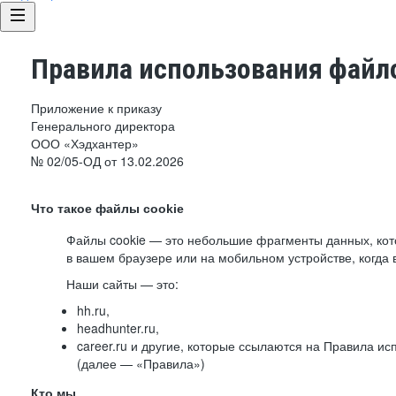
Правила использования файло
Приложение к приказу
Генерального директора
ООО «Хэдхантер»
№ 02/05-ОД от 13.02.2026
Что такое файлы cookie
Файлы cookie — это небольшие фрагменты данных, ко
в вашем браузере или на мобильном устройстве, когда 
Наши сайты — это:
hh.ru,
headhunter.ru,
career.ru и другие, которые ссылаются на Правила и
(далее — «Правила»)
Кто мы