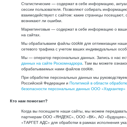
Статистические — содержат в себе информацию, актуа
сессии пользователя. Позволяют собирать информацию 
взаимодействуют с сайтом: какие страницы посещают, 
возникают ли ошибки.
Маркетинговые — содержат в себе информацию о ваши
на сайтах.
Мы обрабатываем файлы cookie для оптимизации наши
сетевого трафика с учетом ваших индивидуальных особ
Мы — оператор персональных данных. Запись о нас ес
данных на сайте Роскомнадзора
. Там вы можете ознак
обрабатываемых нами файлов cookie.
При обработке персональных данных мы руководствуем
Российской Федерации и
Политикой в области обработк
безопасности персональных данных ООО «Хэдхантер»
Кто нам помогает?
Когда вы посещаете наши сайты, мы можем передават
партнерам ООО «ЯНДЕКС», ООО «ВК», АО «Будущее», 
«ТАРГЕТ АДС» для обработки в рамках исполнения ука