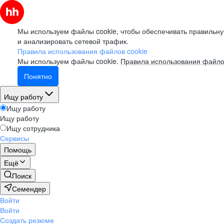
Мы используем файлы cookie, чтобы обеспечивать правильну
и анализировать сетевой трафик.
Правила использования файлов cookie
Мы используем файлы cookie.
Правила использования файло
Понятно
Ищу работу
Ищу работу
Ищу работу
Ищу сотрудника
Сервисы
Помощь
Ещё
Поиск
Семендер
Войти
Войти
Создать резюме