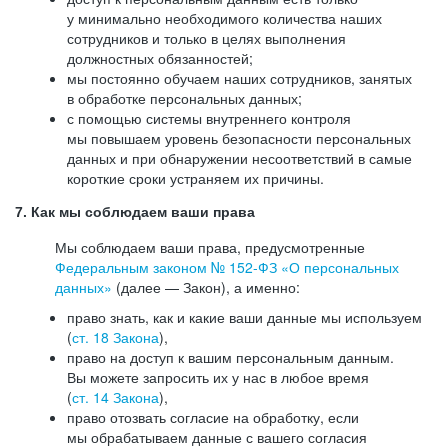
у минимально необходимого количества наших
сотрудников и только в целях выполнения
должностных обязанностей;
мы постоянно обучаем наших сотрудников, занятых
в обработке персональных данных;
с помощью системы внутреннего контроля
мы повышаем уровень безопасности персональных
данных и при обнаружении несоответствий в самые
короткие сроки устраняем их причины.
7. Как мы соблюдаем ваши права
Мы соблюдаем ваши права, предусмотренные
Федеральным законом №
152-ФЗ
«О персональных
данных»
(далее — Закон), а именно:
право знать, как и какие ваши данные мы используем
(
ст. 18 Закона
),
право на доступ к вашим персональным данным.
Вы можете запросить их у нас в любое время
(
ст. 14 Закона
),
право отозвать согласие на обработку, если
мы обрабатываем данные с вашего согласия