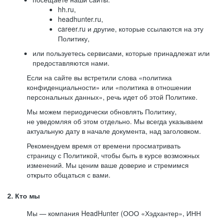
hh.ru,
headhunter.ru,
career.ru и другие, которые ссылаются на эту
Политику,
или пользуетесь сервисами, которые принадлежат или
предоставляются нами.
Если на сайте вы встретили слова «политика
конфиденциальности» или «политика в отношении
персональных данных», речь идет об этой Политике.
Мы можем периодически обновлять Политику,
не уведомляя об этом отдельно. Мы всегда указываем
актуальную дату в начале документа, над заголовком.
Рекомендуем время от времени просматривать
страницу с Политикой, чтобы быть в курсе возможных
изменений. Мы ценим ваше доверие и стремимся
открыто общаться с вами.
2. Кто мы
Мы — компания HeadHunter (ООО «Хэдхантер», ИНН