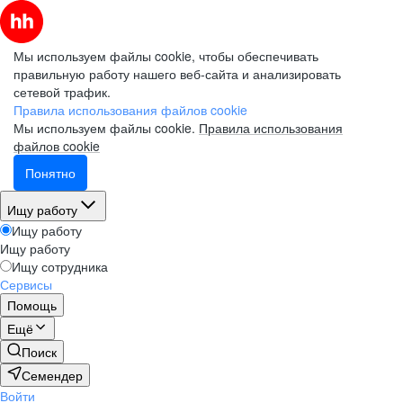
Мы используем файлы cookie, чтобы обеспечивать
правильную работу нашего веб-сайта и анализировать
сетевой трафик.
Правила использования файлов cookie
Мы используем файлы cookie.
Правила использования
файлов cookie
Понятно
Ищу работу
Ищу работу
Ищу работу
Ищу сотрудника
Сервисы
Помощь
Ещё
Поиск
Семендер
Войти