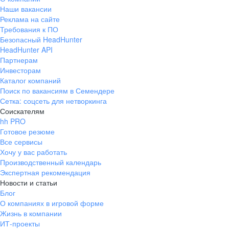
Наши вакансии
Реклама на сайте
Требования к ПО
Безопасный HeadHunter
HeadHunter API
Партнерам
Инвесторам
Каталог компаний
Поиск по вакансиям в Семендере
Сетка: соцсеть для нетворкинга
Соискателям
hh PRO
Готовое резюме
Все сервисы
Хочу у вас работать
Производственный календарь
Экспертная рекомендация
Новости и статьи
Блог
О компаниях в игровой форме
Жизнь в компании
ИТ-проекты