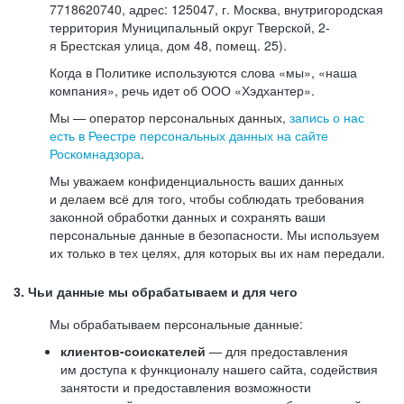
7718620740, адрес: 125047, г. Москва, внутригородская
территория Муниципальный округ Тверской, 2-
я Брестская улица, дом 48, помещ. 25).
Когда в Политике используются слова «мы», «наша
компания», речь идет об ООО «Хэдхантер».
Мы — оператор персональных данных,
запись о нас
есть в Реестре персональных данных на сайте
Роскомнадзора
.
Мы уважаем конфиденциальность ваших данных
и делаем всё для того, чтобы соблюдать требования
законной обработки данных и сохранять ваши
персональные данные в безопасности. Мы используем
их только в тех целях, для которых вы их нам передали.
3. Чьи данные мы обрабатываем и для чего
Мы обрабатываем персональные данные:
клиентов-соискателей
— для предоставления
им доступа к функционалу нашего сайта, содействия
занятости и предоставления возможности