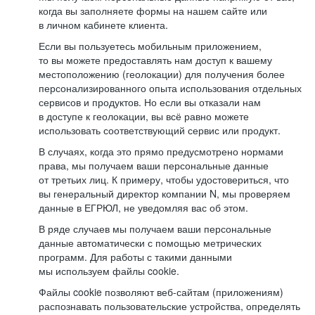
когда вы заполняете формы на нашем сайте или
в личном кабинете клиента.
Если вы пользуетесь мобильным приложением,
то вы можете предоставлять нам доступ к вашему
местоположению (геолокации) для получения более
персонализированного опыта использования отдельных
сервисов и продуктов. Но если вы отказали нам
в доступе к геолокации, вы всё равно можете
использовать соответствующий сервис или продукт.
В случаях, когда это прямо предусмотрено нормами
права, мы получаем ваши персональные данные
от третьих лиц. К примеру, чтобы удостовериться, что
вы генеральный директор компании N, мы проверяем
данные в ЕГРЮЛ, не уведомляя вас об этом.
В ряде случаев мы получаем ваши персональные
данные автоматически с помощью метрических
программ. Для работы с такими данными
мы используем файлы cookie.
Файлы cookie позволяют веб-сайтам (приложениям)
распознавать пользовательские устройства, определять