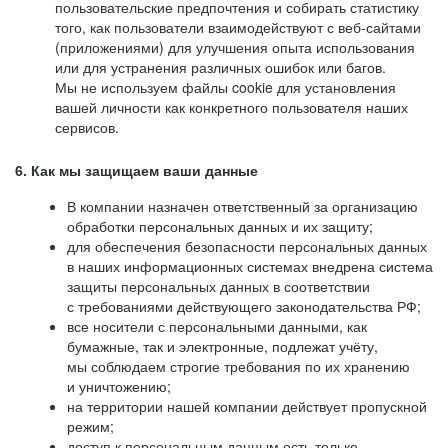
пользовательские предпочтения и собирать статистику
того, как пользователи взаимодействуют с веб-сайтами
(приложениями) для улучшения опыта использования
или для устранения различных ошибок или багов.
Мы не используем файлы cookie для установления
вашей личности как конкретного пользователя наших
сервисов.
6. Как мы защищаем ваши данные
В компании назначен ответственный за организацию
обработки персональных данных и их защиту;
для обеспечения безопасности персональных данных
в наших информационных системах внедрена система
защиты персональных данных в соответствии
с требованиями действующего законодательства РФ;
все носители с персональными данными, как
бумажные, так и электронные, подлежат учёту,
мы соблюдаем строгие требования по их хранению
и уничтожению;
на территории нашей компании действует пропускной
режим;
доступ к персональным данным есть только