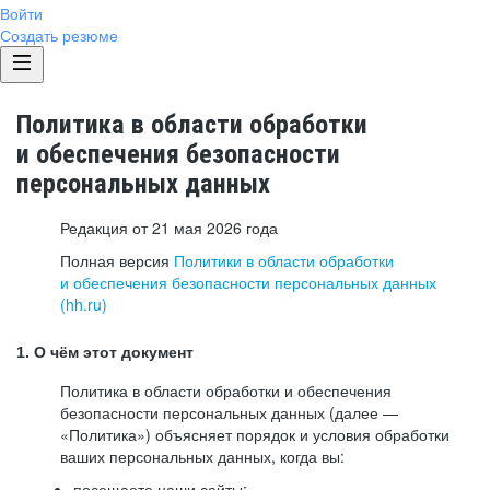
Войти
Создать резюме
Политика в области обработки
и обеспечения безопасности
персональных данных
Редакция от 21 мая 2026 года
Полная версия
Политики в области обработки
и обеспечения безопасности персональных данных
(hh.ru)
1. О чём этот документ
Политика в области обработки и обеспечения
безопасности персональных данных (далее —
«Политика») объясняет порядок и условия обработки
ваших персональных данных, когда вы:
посещаете наши сайты: