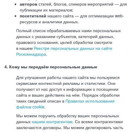
авторов
статей, блогов, спикеров мероприятий — для
публикации их материалов;
посетителей
нашего сайта — для оптимизации web-
ресурсов и аналитики данных.
Полный список обрабатываемых нами персональных
данных с указанием субъектов, категорий данных,
правового основания, целей обработки смотрите
в нашем
Реестре персональных данных на сайте
Роскомнадзора
.
4. Кому мы передаём персональные данные
Для улучшения работы нашего сайта мы пользуемся
сервисами контекстной рекламы и статистики. Они
получают от нас доступ к информации о посещении
сайта и ваших действиях на нём. Порядок обработки
таких сведений описан в
Правилах использования
файлов cookie
.
Мы можем поручить обработку ваших персональных
данных
нашим контрагентам
. Со всеми контрагентами
заключаются договоры. Мы можем делегировать часть