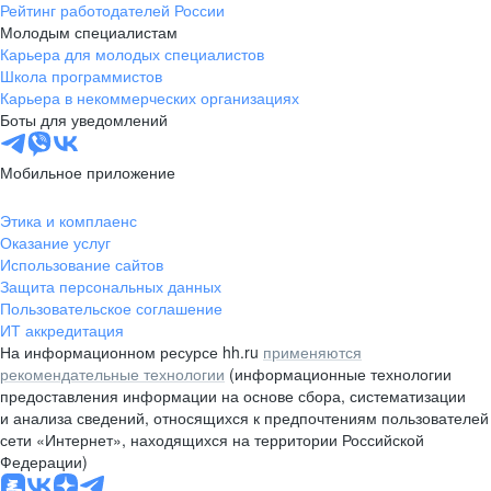
Рейтинг работодателей России
Молодым специалистам
Карьера для молодых специалистов
Школа программистов
Карьера в некоммерческих организациях
Боты для уведомлений
Мобильное приложение
Этика и комплаенс
Оказание услуг
Использование сайтов
Защита персональных данных
Пользовательское соглашение
ИТ аккредитация
На информационном ресурсе hh.ru
применяются
рекомендательные технологии
(информационные технологии
предоставления информации на основе сбора, систематизации
и анализа сведений, относящихся к предпочтениям пользователей
сети «Интернет», находящихся на территории Российской
Федерации)