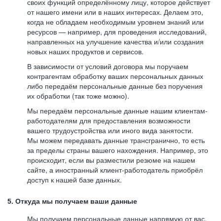
своих функций определённому лицу, которое действует
от нашего имени или в наших интересах. Делаем это,
когда не обладаем необходимым уровнем знаний или
ресурсов — например, для проведения исследований,
направленных на улучшение качества и/или создания
новых наших продуктов и сервисов.
В зависимости от условий договора мы поручаем
контрагентам обработку ваших персональных данных
либо передаём персональные данные без поручения
их обработки (так тоже можно).
Мы передаём персональные данные нашим клиентам-
работодателям для предоставления возможности
вашего трудоустройства или иного вида занятости.
Мы можем передавать данные трансгранично, то есть
за пределы страны вашего нахождения. Например, это
происходит, если вы разместили резюме на нашем
сайте, а иностранный клиент-работодатель приобрёл
доступ к нашей базе данных.
5. Откуда мы получаем ваши данные
Мы получаем персональные данные напрямую от вас,