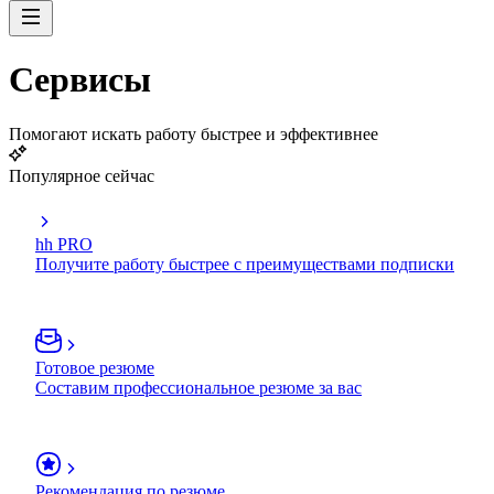
Сервисы
Помогают искать работу быстрее и эффективнее
Популярное сейчас
hh PRO
Получите работу быстрее с преимуществами подписки
Готовое резюме
Составим профессиональное резюме за вас
Рекомендация по резюме