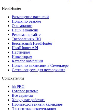
HeadHunter
Размещение вакансий
Поиск по резюме
О компании
Наши вакансии
Реклама на сайте
Требования к ПО
Безопасный HeadHunter
HeadHunter API
Партнерам
Инвесторам
Каталог компаний
Поиск по вакансиям в Семендере
Сетка: соцсеть для нетворкинга
Соискателям
hh PRO
Готовое резюме
Все сервисы
Хочу у вас работать
Производственный календарь
Экспертная рекомендация