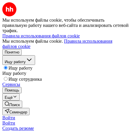
Мы используем файлы cookie, чтобы обеспечивать
правильную работу нашего веб-сайта и анализировать сетевой
трафик.
Правила использования файлов cookie
Мы используем файлы cookie.
Правила использования
файлов cookie
Понятно
Ищу работу
Ищу работу
Ищу работу
Ищу сотрудника
Сервисы
Помощь
Ещё
Поиск
Семендер
Войти
Войти
Создать резюме