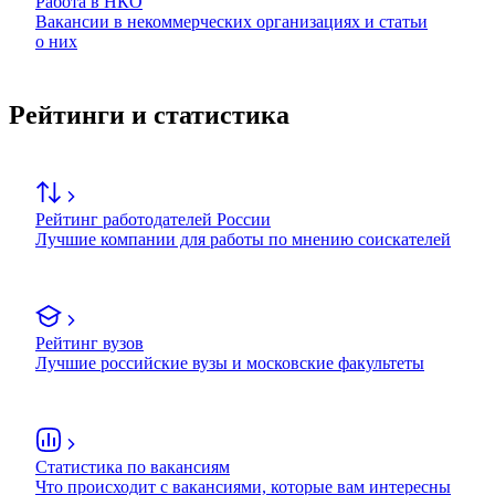
Работа в НКО
Вакансии в некоммерческих организациях и статьи
о них
Рейтинги и статистика
Рейтинг работодателей России
Лучшие компании для работы по мнению соискателей
Рейтинг вузов
Лучшие российские вузы и московские факультеты
Статистика по вакансиям
Что происходит с вакансиями, которые вам интересны