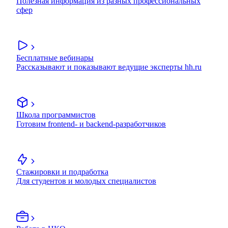
Полезная информация из разных профессиональных
сфер
Бесплатные вебинары
Рассказывают и показывают ведущие эксперты hh.ru
Школа программистов
Готовим frontend- и backend-разработчиков
Стажировки и подработка
Для студентов и молодых специалистов