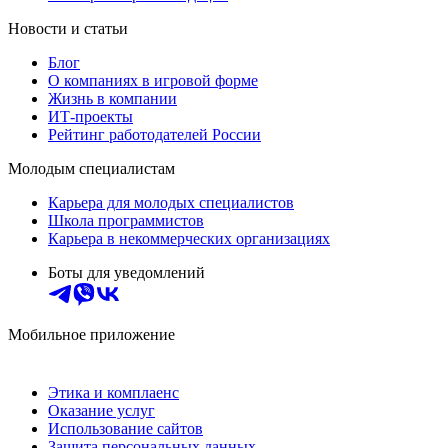
Новости и статьи
Блог
О компаниях в игровой форме
Жизнь в компании
ИТ-проекты
Рейтинг работодателей России
Молодым специалистам
Карьера для молодых специалистов
Школа программистов
Карьера в некоммерческих организациях
Боты для уведомлений
Мобильное приложение
Этика и комплаенс
Оказание услуг
Использование сайтов
Защита персональных данных