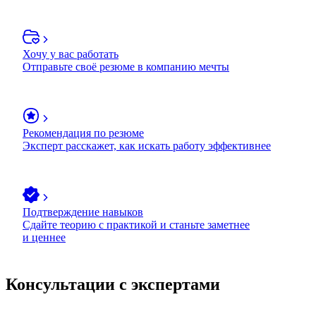
Хочу у вас работать
Отправьте своё резюме в компанию мечты
Рекомендация по резюме
Эксперт расскажет, как искать работу эффективнее
Подтверждение навыков
Сдайте теорию с практикой и станьте заметнее
и ценнее
Консультации с экспертами