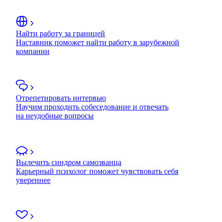
Найти работу за границей
Наставник поможет найти работу в зарубежной
компании
Отрепетировать интервью
Научим проходить собеседование и отвечать
на неудобные вопросы
Вылечить синдром самозванца
Карьерный психолог поможет чувствовать себя
увереннее