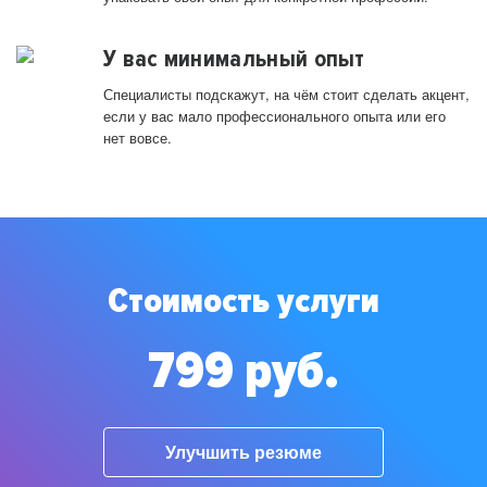
У вас минимальный опыт
Специалисты подскажут, на чём стоит сделать акцент,
если у вас мало профессионального опыта или его
нет вовсе.
Стоимость услуги
799 руб.
Улучшить резюме