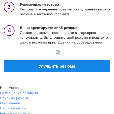
Рекомендация готова
Вы получите перечень советов по улучшению вашего
резюме в текстовом формате.
Вы корректируете своё резюме
Останется только внести правки от карьерного
консультанта. Вы улучшите своё резюме и повысите
шансы получить приглашения на собеседования.
Улучшить резюме
HeadHunter
Размещение вакансий
Поиск по резюме
О компании
Наши вакансии
Реклама на сайте