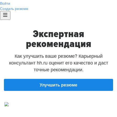
Войти
Создать резюме
Экспертная
рекомендация
Как улучшить ваше резюме? Карьерный
консультант hh.ru оценит его качество и даст
точные рекомендации.
Улучшить резюме