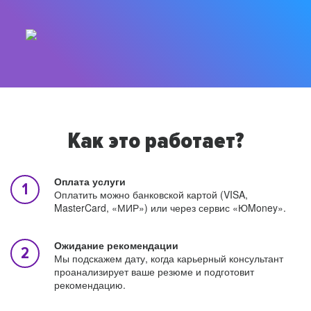
Как это работает?
Оплата услуги
Оплатить можно банковской картой (VISA,
MasterCard, «МИР») или через сервис «ЮMoney».
Ожидание рекомендации
Мы подскажем дату, когда карьерный консультант
проанализирует ваше резюме и подготовит
рекомендацию.