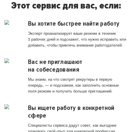
Этот сервис для вас, если:
Вы хотите быстрее найти работу
Эксперт проанализирует ваше резюме в течение
3 рабочих дней и подскажет, что нужно исправить или
добавить, чтобы привлечь внимание работодателей.
Вас не приглашают
на собеседования
Мы знаем, на что смотрят рекрутеры в первую
очередь, — и подскажем, как заполнить основные
поля резюме и получить больше приглашений.
Вы ищете работу в конкретной
сфере
Специалисты сервиса дадут совет, как выгоднее
упаковать свой опыт для конкретной профессии.