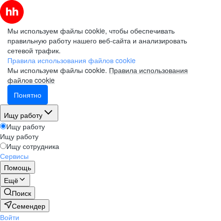
Мы используем файлы cookie, чтобы обеспечивать
правильную работу нашего веб-сайта и анализировать
сетевой трафик.
Правила использования файлов cookie
Мы используем файлы cookie.
Правила использования
файлов cookie
Понятно
Ищу работу
Ищу работу
Ищу работу
Ищу сотрудника
Сервисы
Помощь
Ещё
Поиск
Семендер
Войти