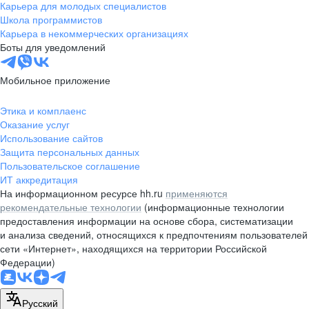
Карьера для молодых специалистов
Школа программистов
Карьера в некоммерческих организациях
Боты для уведомлений
Мобильное приложение
Этика и комплаенс
Оказание услуг
Использование сайтов
Защита персональных данных
Пользовательское соглашение
ИТ аккредитация
На информационном ресурсе hh.ru
применяются
рекомендательные технологии
(информационные технологии
предоставления информации на основе сбора, систематизации
и анализа сведений, относящихся к предпочтениям пользователей
сети «Интернет», находящихся на территории Российской
Федерации)
Русский