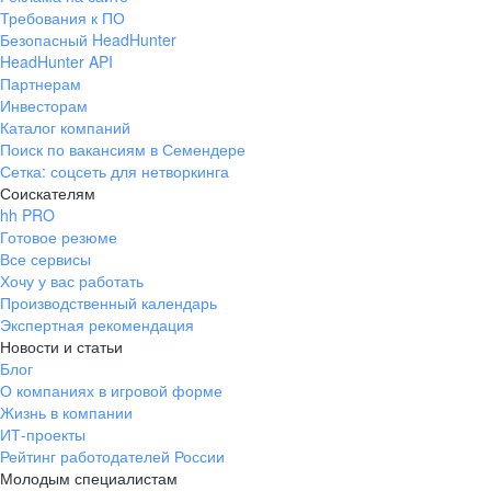
Требования к ПО
Безопасный HeadHunter
HeadHunter API
Партнерам
Инвесторам
Каталог компаний
Поиск по вакансиям в Семендере
Сетка: соцсеть для нетворкинга
Соискателям
hh PRO
Готовое резюме
Все сервисы
Хочу у вас работать
Производственный календарь
Экспертная рекомендация
Новости и статьи
Блог
О компаниях в игровой форме
Жизнь в компании
ИТ-проекты
Рейтинг работодателей России
Молодым специалистам