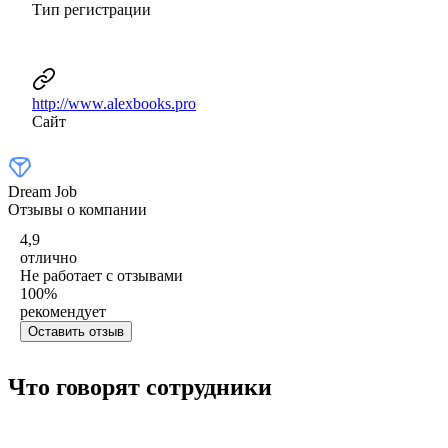
Тип регистрации
http://www.alexbooks.pro
Сайт
Dream Job
Отзывы о компании
4,9
отлично
Не работает с отзывами
100
%
рекомендует
Оставить отзыв
Что говорят сотрудники