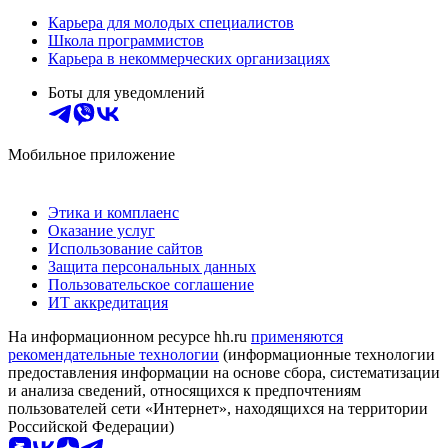
Карьера для молодых специалистов
Школа программистов
Карьера в некоммерческих организациях
Боты для уведомлений
Мобильное приложение
Этика и комплаенс
Оказание услуг
Использование сайтов
Защита персональных данных
Пользовательское соглашение
ИТ аккредитация
На информационном ресурсе hh.ru
применяются
рекомендательные технологии
(информационные технологии
предоставления информации на основе сбора, систематизации
и анализа сведений, относящихся к предпочтениям
пользователей сети «Интернет», находящихся на территории
Российской Федерации)