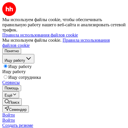
Мы используем файлы cookie, чтобы обеспечивать
правильную работу нашего веб-сайта и анализировать сетевой
трафик.
Правила использования файлов cookie
Мы используем файлы cookie.
Правила использования
файлов cookie
Понятно
Ищу работу
Ищу работу
Ищу работу
Ищу сотрудника
Сервисы
Помощь
Ещё
Поиск
Семендер
Войти
Войти
Создать резюме