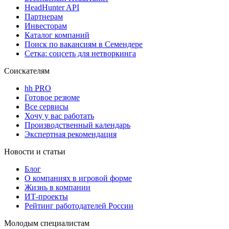
HeadHunter API
Партнерам
Инвесторам
Каталог компаний
Поиск по вакансиям в Семендере
Сетка: соцсеть для нетворкинга
Соискателям
hh PRO
Готовое резюме
Все сервисы
Хочу у вас работать
Производственный календарь
Экспертная рекомендация
Новости и статьи
Блог
О компаниях в игровой форме
Жизнь в компании
ИТ-проекты
Рейтинг работодателей России
Молодым специалистам