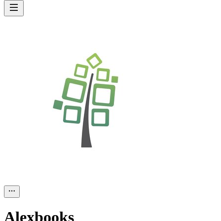
Alexbooks