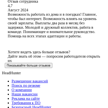
Отзыв сотрудника
4,7
Август 2024
Возможность работать из дома и в поездках! Главное,
чтобы был интернет. Возможность влиять на уровень
своей зарплаты. Выплаты два раза в месяц без
задержки. Молодой и дружный коллектив, работа в
команде. Понимающее и внимательное руководство.
Помощь на всех этапах адаптации и работы.
Хотите видеть здесь больше отзывов?
Дайте знать об этом — попросим работодателя открыть
их
Показывайте больше отзывов
HeadHunter
Размещение вакансий
Поиск по резюме
О компании
Наши вакансии
Реклама на сайте
Требования к ПО
Безопасный HeadHunter