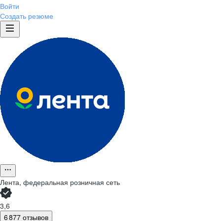
Войти
Создать резюме
Лента, федеральная розничная сеть
3,6
6 877 отзывов