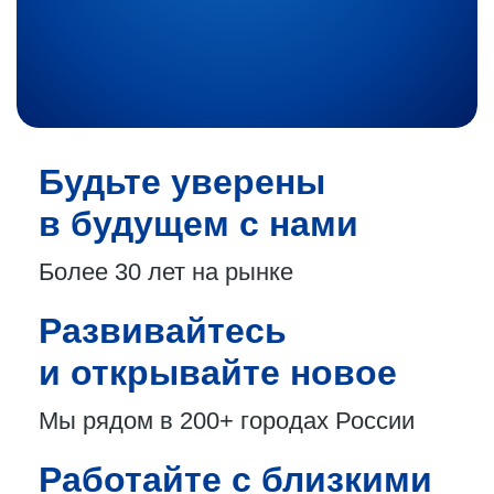
Будьте уверены
в будущем с нами
Более 30 лет
на рынке
Развивайтесь
и открывайте новое
Мы рядом в 200+
городах России
Работайте с близкими