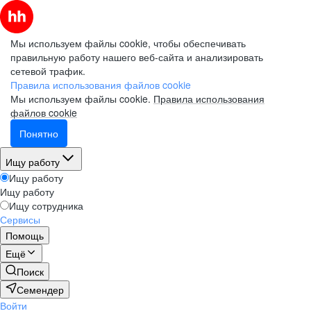
Мы используем файлы cookie, чтобы обеспечивать
правильную работу нашего веб-сайта и анализировать
сетевой трафик.
Правила использования файлов cookie
Мы используем файлы cookie.
Правила использования
файлов cookie
Понятно
Ищу работу
Ищу работу
Ищу работу
Ищу сотрудника
Сервисы
Помощь
Ещё
Поиск
Семендер
Войти