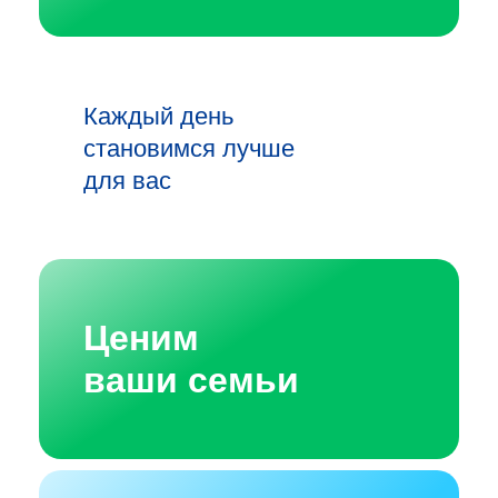
Каждый день
становимся лучше
для вас
Ценим
ваши семьи