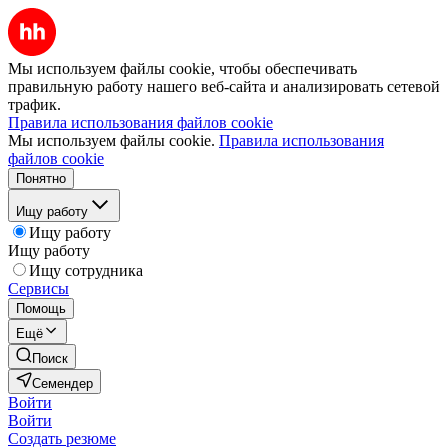
Мы используем файлы cookie, чтобы обеспечивать
правильную работу нашего веб-сайта и анализировать сетевой
трафик.
Правила использования файлов cookie
Мы используем файлы cookie.
Правила использования
файлов cookie
Понятно
Ищу работу
Ищу работу
Ищу работу
Ищу сотрудника
Сервисы
Помощь
Ещё
Поиск
Семендер
Войти
Войти
Создать резюме