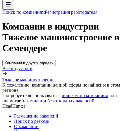
Поиск по компаниям
Регистрация работодателя
Компании в индустрии
Тяжелое машиностроение в
Семендере
Компании в других городах
Все индустрии
Тяжелое машиностроение
К сожалению, компании данной сферы не найдены в этом
регионе.
Попробуйте воспользоваться
поиском по компаниям
или
посмотреть
компании без открытых вакансий
HeadHunter
Размещение вакансий
Поиск по резюме
О компании