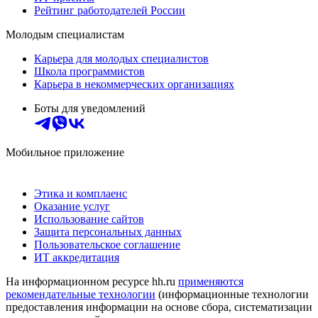
Рейтинг работодателей России
Молодым специалистам
Карьера для молодых специалистов
Школа программистов
Карьера в некоммерческих организациях
Боты для уведомлений
Мобильное приложение
Этика и комплаенс
Оказание услуг
Использование сайтов
Защита персональных данных
Пользовательское соглашение
ИТ аккредитация
На информационном ресурсе hh.ru
применяются
рекомендательные технологии
(информационные технологии
предоставления информации на основе сбора, систематизации