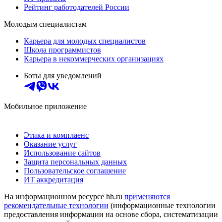
Рейтинг работодателей России
Молодым специалистам
Карьера для молодых специалистов
Школа программистов
Карьера в некоммерческих организациях
Боты для уведомлений
Мобильное приложение
Этика и комплаенс
Оказание услуг
Использование сайтов
Защита персональных данных
Пользовательское соглашение
ИТ аккредитация
На информационном ресурсе hh.ru
применяются
рекомендательные технологии
(информационные технологии
предоставления информации на основе сбора, систематизации