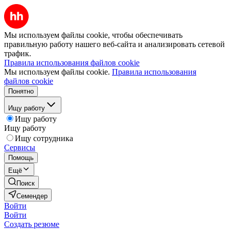
Мы используем файлы cookie, чтобы обеспечивать
правильную работу нашего веб-сайта и анализировать сетевой
трафик.
Правила использования файлов cookie
Мы используем файлы cookie.
Правила использования
файлов cookie
Понятно
Ищу работу
Ищу работу
Ищу работу
Ищу сотрудника
Сервисы
Помощь
Ещё
Поиск
Семендер
Войти
Войти
Создать резюме