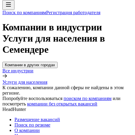
Поиск по компаниям
Регистрация работодателя
Компании в индустрии
Услуги для населения в
Семендере
Компании в других городах
Все индустрии
Услуги для населения
К сожалению, компании данной сферы не найдены в этом
регионе.
Попробуйте воспользоваться
поиском по компаниям
или
посмотреть
компании без открытых вакансий
HeadHunter
Размещение вакансий
Поиск по резюме
О компании