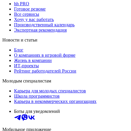
hh PRO
Готовое резюме
Все сервисы
Хочу у вас работать
Производственный календарь
Экспертная рекомендация
Новости и статьи
Блог
О компаниях в игровой форме
Жизнь в компании
ИТ-проекты
Рейтинг работодателей России
Молодым специалистам
Карьера для молодых специалистов
Школа программистов
Карьера в некоммерческих организациях
Боты для уведомлений
Мобильное приложение