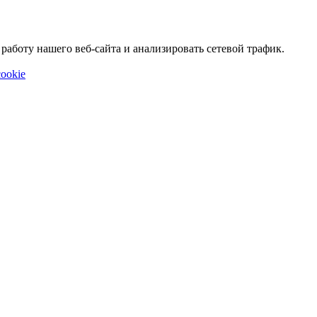
аботу нашего веб-сайта и анализировать сетевой трафик.
ookie