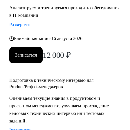
Анализируем и тренируемся проходить собеседования
в IT-компании
Развернуть
Ближайшая запись
16 августа 2026
12 000
₽
Записаться
Подготовка к техническому интервью для
Product/Project-менеджеров
Оцениваем текущие знания в продуктовом и
проектном менеджменте, улучшаем прохождение
кейсовых технических интервью или тестовых
заданий.