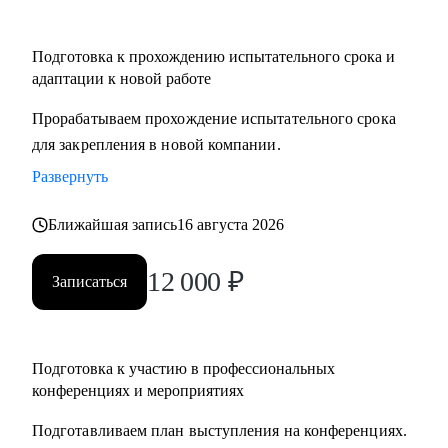
Подготовка к прохождению испытательного срока и
адаптации к новой работе
Прорабатываем прохождение испытательного срока
для закрепления в новой компании.
Развернуть
Ближайшая запись
16 августа 2026
12 000
₽
Записаться
Подготовка к участию в профессиональных
конференциях и мероприятиях
Подготавливаем план выступления на конференциях.