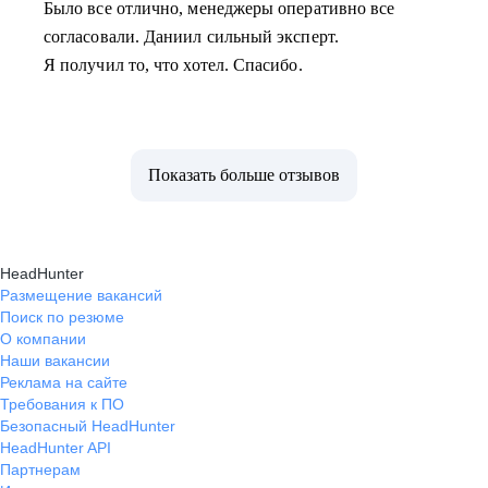
Было все отлично, менеджеры оперативно все
согласовали. Даниил сильный эксперт.
Я получил то, что хотел. Спасибо.
Показать больше отзывов
HeadHunter
Размещение вакансий
Поиск по резюме
О компании
Наши вакансии
Реклама на сайте
Требования к ПО
Безопасный HeadHunter
HeadHunter API
Партнерам