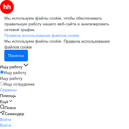
Мы используем файлы cookie, чтобы обеспечивать
правильную работу нашего веб-сайта и анализировать
сетевой трафик.
Правила использования файлов cookie
Мы используем файлы cookie.
Правила использования
файлов cookie
Понятно
Ищу работу
Ищу работу
Ищу работу
Ищу сотрудника
Сервисы
Помощь
Ещё
Поиск
Семендер
Войти
Войти