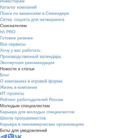
Инвесторам
Каталог компаний
Поиск по вакансиям в Семендере
Сетка: соцсеть для нетворкинга
Соискателям
hh PRO
Готовое резюме
Все сервисы
Хочу у вас работать
Производственный календарь
Экспертная рекомендация
Новости и статьи
Блог
О компаниях в игровой форме
Жизнь в компании
ИТ-проекты
Рейтинг работодателей России
Молодым специалистам
Карьера для молодых специалистов
Школа программистов
Карьера в некоммерческих организациях
Боты для уведомлений