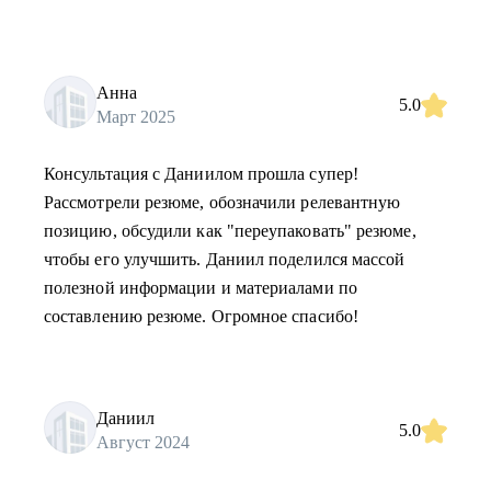
Анна
5.0
Март 2025
Консультация с Даниилом прошла супер!
Рассмотрели резюме, обозначили релевантную
позицию, обсудили как "переупаковать" резюме,
чтобы его улучшить. Даниил поделился массой
полезной информации и материалами по
составлению резюме. Огромное спасибо!
Даниил
5.0
Август 2024