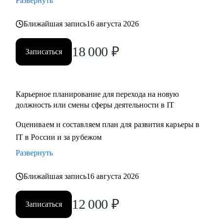
Развернуть
Ближайшая запись
16 августа 2026
18 000
₽
Записаться
Карьерное планирование для перехода на новую
должность или смены сферы деятельности в IT
Оцениваем и составляем план для развития карьеры в
IT в России и за рубежом
Развернуть
Ближайшая запись
16 августа 2026
12 000
₽
Записаться