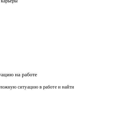
 карьеры
ацию на работе
ложную ситуацию в работе и найти