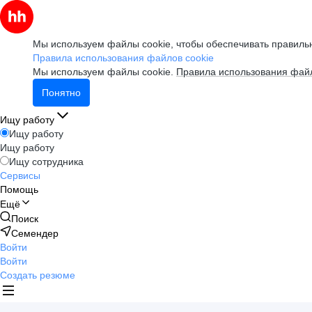
Мы используем файлы cookie, чтобы обеспечивать правильн
Правила использования файлов cookie
Мы используем файлы cookie.
Правила использования файл
Понятно
Ищу работу
Ищу работу
Ищу работу
Ищу сотрудника
Сервисы
Помощь
Ещё
Поиск
Семендер
Войти
Войти
Создать резюме