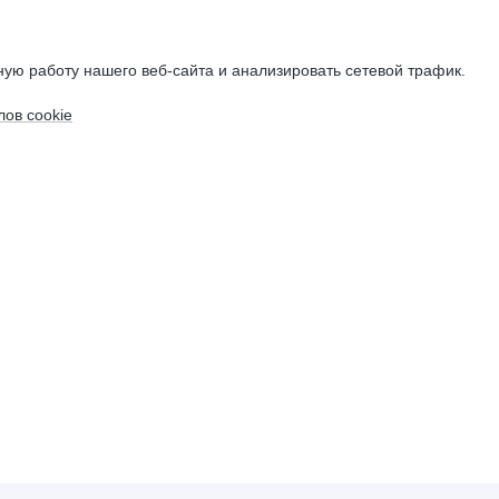
ую работу нашего веб-сайта и анализировать сетевой трафик.
ов cookie