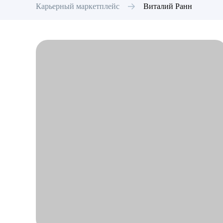
Карьерный маркетплейс
Виталий
Ранн