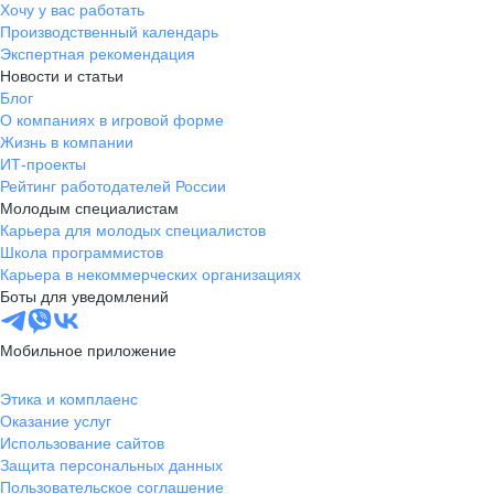
Хочу у вас работать
Производственный календарь
Экспертная рекомендация
Новости и статьи
Блог
О компаниях в игровой форме
Жизнь в компании
ИТ-проекты
Рейтинг работодателей России
Молодым специалистам
Карьера для молодых специалистов
Школа программистов
Карьера в некоммерческих организациях
Боты для уведомлений
Мобильное приложение
Этика и комплаенс
Оказание услуг
Использование сайтов
Защита персональных данных
Пользовательское соглашение