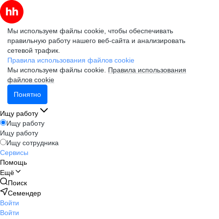
Мы используем файлы cookie, чтобы обеспечивать
правильную работу нашего веб-сайта и анализировать
сетевой трафик.
Правила использования файлов cookie
Мы используем файлы cookie.
Правила использования
файлов cookie
Понятно
Ищу работу
Ищу работу
Ищу работу
Ищу сотрудника
Сервисы
Помощь
Ещё
Поиск
Семендер
Войти
Войти