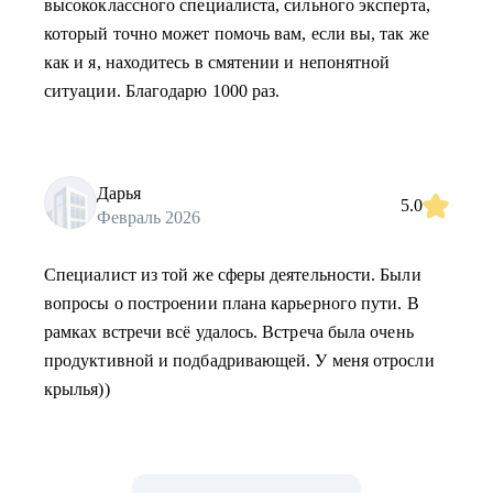
высококлассного специалиста, сильного эксперта,
который точно может помочь вам, если вы, так же
как и я, находитесь в смятении и непонятной
ситуации. Благодарю 1000 раз.
Дарья
5.0
Февраль 2026
Специалист из той же сферы деятельности. Были
вопросы о построении плана карьерного пути. В
рамках встречи всё удалось. Встреча была очень
продуктивной и подбадривающей. У меня отросли
крылья))