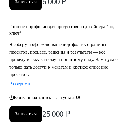
6 000
₽
Записаться
Готовое портфолио для продуктового дизайнера “под
ключ”
Я соберу и оформлю ваше портфолио: страницы
проектов, процесс, решения и результаты — всё
приведу к аккуратному и понятному виду. Вам нужно
только дать доступ к макетам и краткое описание
проектов.
Развернуть
Ближайшая запись
11 августа 2026
25 000
₽
Записаться