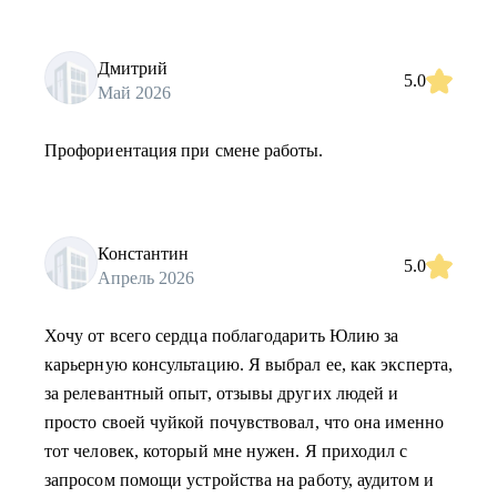
Дмитрий
5.0
Май 2026
Профориентация при смене работы.
Константин
5.0
Апрель 2026
Хочу от всего сердца поблагодарить Юлию за
карьерную консультацию. Я выбрал ее, как эксперта,
за релевантный опыт, отзывы других людей и
просто своей чуйкой почувствовал, что она именно
тот человек, который мне нужен. Я приходил с
запросом помощи устройства на работу, аудитом и