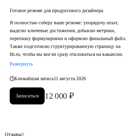
Готовое резюме для продуктового дизайнера
Я полностью соберу ваше резюме: упорядочу опыт,
выделю ключевые достижения, добавлю метрики,
перепишу формулировки и оформлю финальный файл.
Также подготовлю структурированную страницу на
hh.ru, чтобы вы могли сразу откликаться на вакансии.
Развернуть
Ближайшая запись
11 августа 2026
12 000
₽
Записаться
Отзывы
8