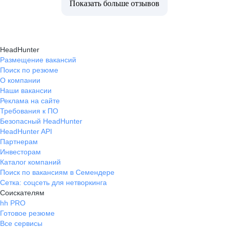
Показать больше отзывов
HeadHunter
Размещение вакансий
Поиск по резюме
О компании
Наши вакансии
Реклама на сайте
Требования к ПО
Безопасный HeadHunter
HeadHunter API
Партнерам
Инвесторам
Каталог компаний
Поиск по вакансиям в Семендере
Сетка: соцсеть для нетворкинга
Соискателям
hh PRO
Готовое резюме
Все сервисы