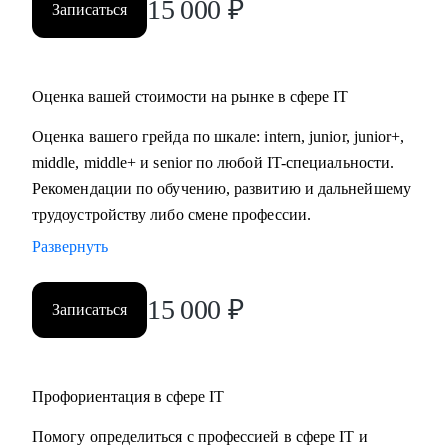
15 000
₽
Записаться
Оценка вашей стоимости на рынке в сфере IT
Оценка вашего грейда по шкале: intern, junior, junior+,
middle, middle+ и senior по любой IT-специальности.
Рекомендации по обучению, развитию и дальнейшему
трудоустройству либо смене профессии.
Развернуть
15 000
₽
Записаться
Профориентация в сфере IT
Помогу определиться с профессией в сфере IT и