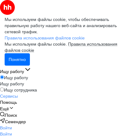
Мы используем файлы cookie, чтобы обеспечивать
правильную работу нашего веб-сайта и анализировать
сетевой трафик.
Правила использования файлов cookie
Мы используем файлы cookie.
Правила использования
файлов cookie
Понятно
Ищу работу
Ищу работу
Ищу работу
Ищу сотрудника
Сервисы
Помощь
Ещё
Поиск
Семендер
Войти
Войти