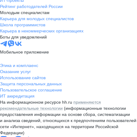
ИТ-проекты
Рейтинг работодателей России
Молодым специалистам
Карьера для молодых специалистов
Школа программистов
Карьера в некоммерческих организациях
Боты для уведомлений
Мобильное приложение
Этика и комплаенс
Оказание услуг
Использование сайтов
Защита персональных данных
Пользовательское соглашение
ИТ аккредитация
На информационном ресурсе hh.ru
применяются
рекомендательные технологии
(информационные технологии
предоставления информации на основе сбора, систематизации
и анализа сведений, относящихся к предпочтениям пользователей
сети «Интернет», находящихся на территории Российской
Федерации)