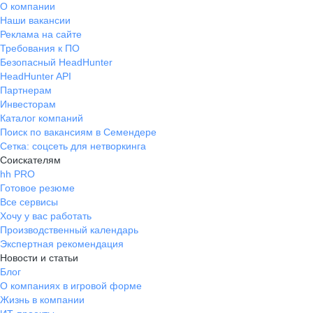
О компании
Наши вакансии
Реклама на сайте
Требования к ПО
Безопасный HeadHunter
HeadHunter API
Партнерам
Инвесторам
Каталог компаний
Поиск по вакансиям в Семендере
Сетка: соцсеть для нетворкинга
Соискателям
hh PRO
Готовое резюме
Все сервисы
Хочу у вас работать
Производственный календарь
Экспертная рекомендация
Новости и статьи
Блог
О компаниях в игровой форме
Жизнь в компании