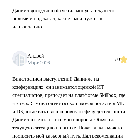
Даниил доходчиво объяснил минусы текущего
резюме и подсказал, какие шаги нужны к
исправлению.
Андрей
5.0
Март 2026
Видел записи выступлений Даниила на
конференциях, он занимается оценкой ИТ-
специалистов, преподает на платформе Skillbox, где
я учусь. Я хотел оценить свои шансы попасть в ML
и DS, поменять свою основную сферу деятельности.
Даниил ответил на все мои вопросы. Объяснил
текущую ситуацию на рынке. Показал, как можно
построить мой карьерный путь. Дал рекомендации