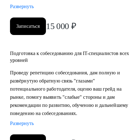
Развернуть
15 000
₽
Записаться
Подготовка к собеседованию для IT-специалистов всех
уровней
Проведу репетицию собеседования, дам полную и
развёрнутую обратную связь "глазами"
потенциального работодателя, оценю ваш грейд на
рынке, помогу выявить "слабые" стороны и дам
рекомендации по развитию, обучению и дальнейшему
поведению на собеседованиях.
Развернуть