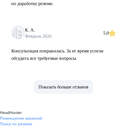
по доработке резюме.
К. А.
5.0
Февраль 2026
Консультация понравилась. За ее время успели
обсудить все требуемые вопросы.
Показать больше отзывов
HeadHunter
Размещение вакансий
Поиск по резюме