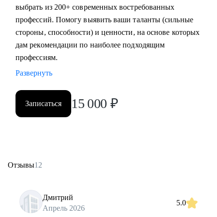
выбрать из 200+ современных востребованных
профессий. Помогу выявить ваши таланты (сильные
стороны, способности) и ценности, на основе которых
дам рекомендации по наиболее подходящим
профессиям.
Развернуть
15 000
₽
Записаться
Отзывы
12
Дмитрий
5.0
Апрель 2026