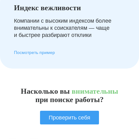
Индекс вежливости
Компании с высоким индексом более
внимательны к соискателям — чаще
и быстрее разбирают отклики
Посмотреть пример
Насколько вы
внимательны
при поиске работы?
Проверить себя