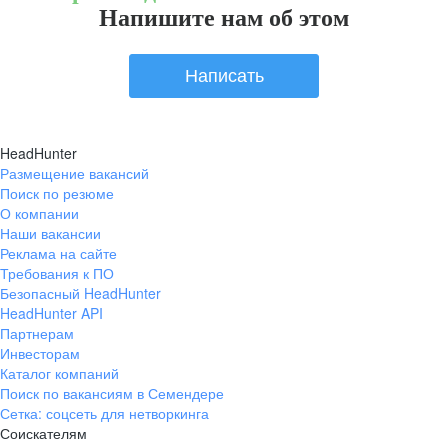
Напишите нам об этом
Написать
HeadHunter
Размещение вакансий
Поиск по резюме
О компании
Наши вакансии
Реклама на сайте
Требования к ПО
Безопасный HeadHunter
HeadHunter API
Партнерам
Инвесторам
Каталог компаний
Поиск по вакансиям в Семендере
Сетка: соцсеть для нетворкинга
Соискателям