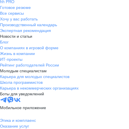
hh PRO
Готовое резюме
Все сервисы
Хочу у вас работать
Производственный календарь
Экспертная рекомендация
Новости и статьи
Блог
О компаниях в игровой форме
Жизнь в компании
ИТ-проекты
Рейтинг работодателей России
Молодым специалистам
Карьера для молодых специалистов
Школа программистов
Карьера в некоммерческих организациях
Боты для уведомлений
Мобильное приложение
Этика и комплаенс
Оказание услуг