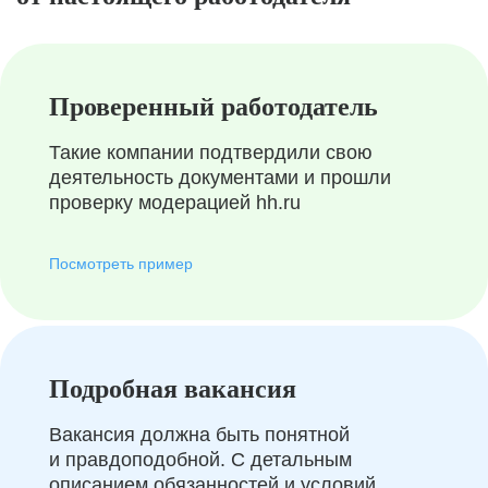
Проверенный работодатель
Такие компании подтвердили свою
деятельность документами и прошли
проверку модерацией hh.ru
Посмотреть пример
Подробная вакансия
Вакансия должна быть понятной
и правдоподобной. С детальным
описанием обязанностей и условий