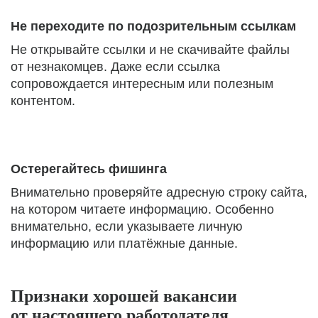
Не переходите по подозрительным ссылкам
Не открывайте ссылки и не скачивайте файлы
от незнакомцев. Даже если ссылка
сопровождается интересным или полезным
контентом.
Остерегайтесь фишинга
Внимательно проверяйте адресную строку сайта,
на котором читаете информацию. Особенно
внимательно, если указываете личную
информацию или платёжные данные.
Признаки хорошей вакансии
от настоящего работодателя