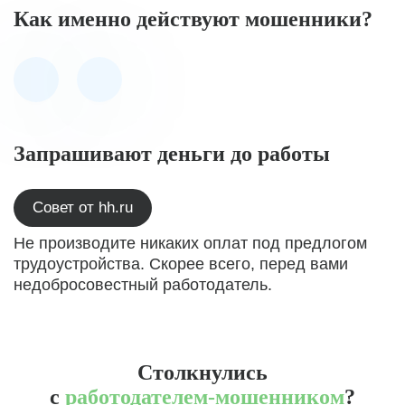
Как именно действуют мошенники?
Запрашивают деньги до работы
Совет от hh.ru
Не производите никаких оплат под предлогом
трудоустройства. Скорее всего, перед вами
недобросовестный работодатель.
Столкнулись
с
работодателем-мошенником
?