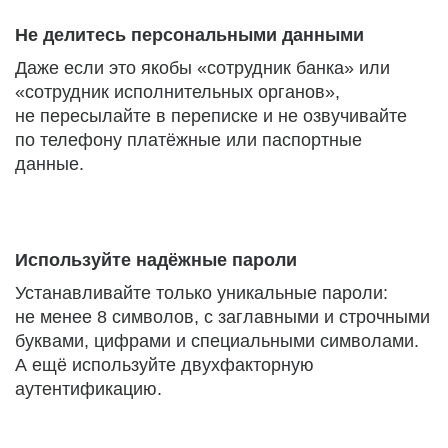
Не делитесь персональными данными
Даже если это якобы «сотрудник банка» или
«сотрудник исполнительных органов»,
не пересылайте в переписке и не озвучивайте
по телефону платёжные или паспортные
данные.
Используйте надёжные пароли
Устанавливайте только уникальные пароли:
не менее 8 символов, с заглавными и строчными
буквами, цифрами и специальными символами.
А ещё используйте двухфакторную
аутентификацию.