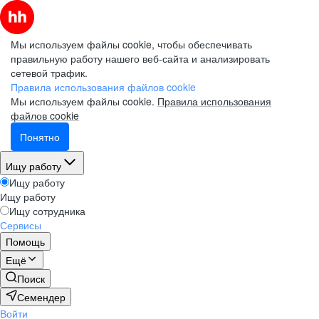
Мы используем файлы cookie, чтобы обеспечивать
правильную работу нашего веб-сайта и анализировать
сетевой трафик.
Правила использования файлов cookie
Мы используем файлы cookie.
Правила использования
файлов cookie
Понятно
Ищу работу
Ищу работу
Ищу работу
Ищу сотрудника
Сервисы
Помощь
Ещё
Поиск
Семендер
Войти