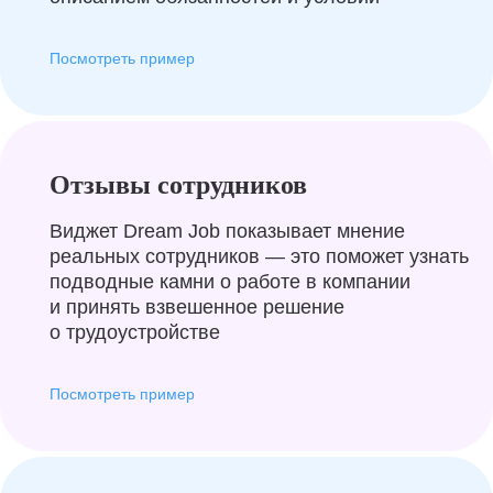
Посмотреть пример
Отзывы сотрудников
Виджет Dream Job показывает мнение
реальных сотрудников — это поможет узнать
подводные камни о работе в компании
и принять взвешенное решение
о трудоустройстве
Посмотреть пример