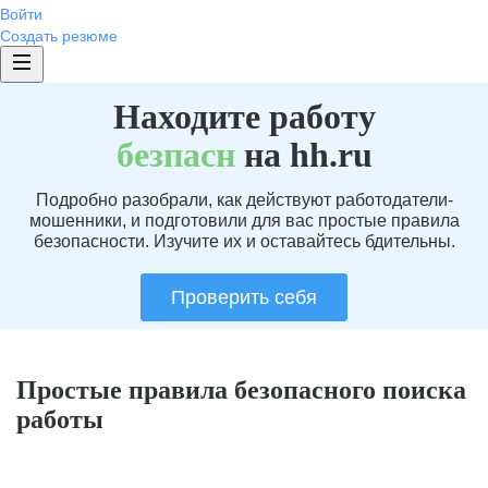
Войти
Создать резюме
Находите работу
без
пасн
на hh.ru
Подробно разобрали, как действуют работодатели-
мошенники, и подготовили для вас простые правила
безопасности. Изучите их и оставайтесь бдительны.
Проверить себя
Простые правила безопасного поиска
работы